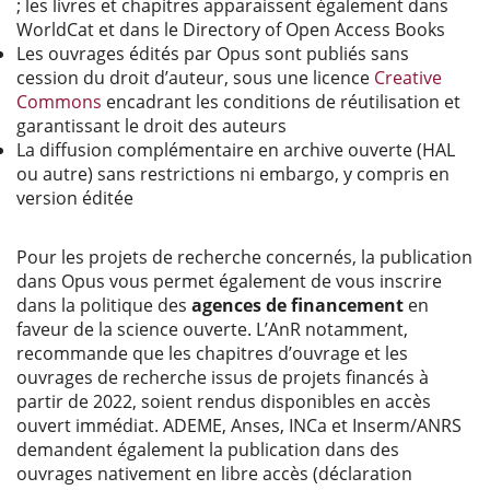
; les livres et chapitres apparaissent également dans
WorldCat et dans le Directory of Open Access Books
Les ouvrages édités par Opus sont publiés sans
cession du droit d’auteur, sous une licence
Creative
Commons
encadrant les conditions de réutilisation et
garantissant le droit des auteurs
La diffusion complémentaire en archive ouverte (HAL
ou autre) sans restrictions ni embargo, y compris en
version éditée
Pour les projets de recherche concernés, la publication
dans Opus vous permet également de vous inscrire
dans la politique des
agences de financement
en
faveur de la science ouverte. L’AnR notamment,
recommande que les chapitres d’ouvrage et les
ouvrages de recherche issus de projets financés à
partir de 2022, soient rendus disponibles en accès
ouvert immédiat. ADEME, Anses, INCa et Inserm/ANRS
demandent également la publication dans des
ouvrages nativement en libre accès (déclaration