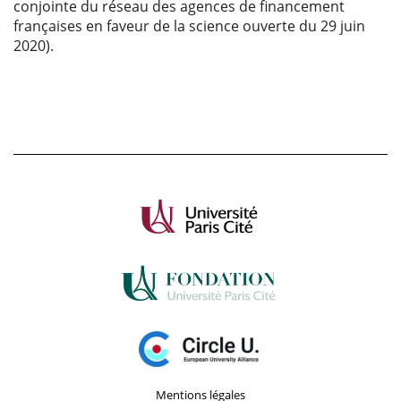
conjointe du réseau des agences de financement
françaises en faveur de la science ouverte du 29 juin
2020).
Mentions légales