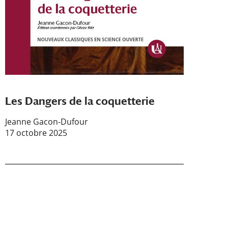
Les Dangers de la coquetterie
Jeanne Gacon-Dufour
17 octobre 2025