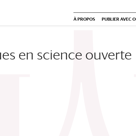
À PROPOS
PUBLIER AVEC 
es en science ouverte