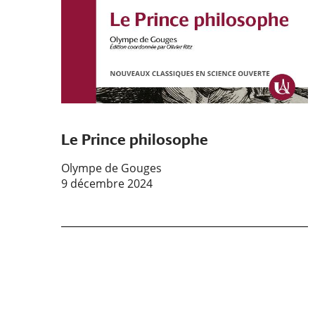
Le Prince philosophe
Olympe de Gouges
9 décembre 2024