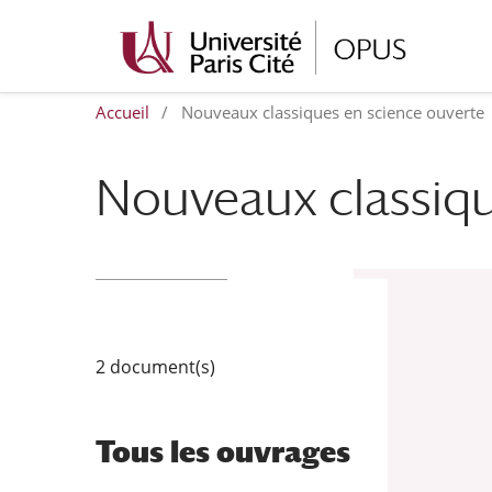
Accueil
/
Nouveaux classiques en science ouverte
Nouveaux classiqu
2 document(s)
Tous les ouvrages