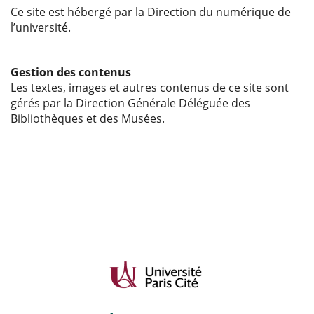
Ce site est hébergé par la Direction du numérique de
l’université.
Gestion des contenus
Les textes, images et autres contenus de ce site sont
gérés par la Direction Générale Déléguée des
Bibliothèques et des Musées.