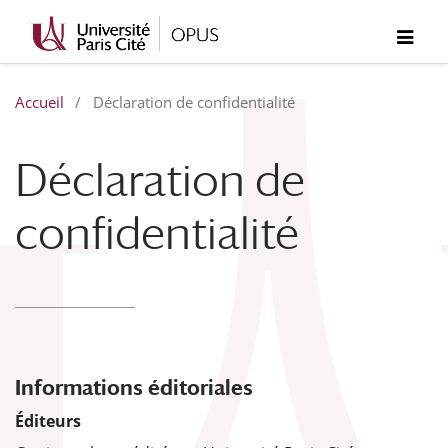
Accueil
/
Déclaration de confidentialité
Déclaration de
confidentialité
Informations éditoriales
Éditeurs