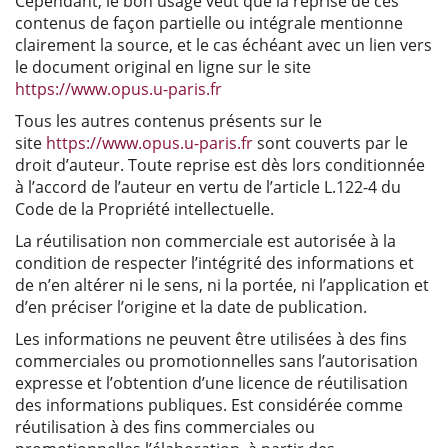
Cependant, le bon usage veut que la reprise de ces
contenus de façon partielle ou intégrale mentionne
clairement la source, et le cas échéant avec un lien vers
le document original en ligne sur le site
https://www.opus.u-paris.fr
Tous les autres contenus présents sur le
site
https://www.opus.u-paris.fr
sont couverts par le
droit d’auteur. Toute reprise est dès lors conditionnée
à l’accord de l’auteur en vertu de l’article L.122-4 du
Code de la Propriété intellectuelle.
La réutilisation non commerciale est autorisée à la
condition de respecter l’intégrité des informations et
de n’en altérer ni le sens, ni la portée, ni l’application et
d’en préciser l’origine et la date de publication.
Les informations ne peuvent être utilisées à des fins
commerciales ou promotionnelles sans l’autorisation
expresse et l’obtention d’une licence de réutilisation
des informations publiques. Est considérée comme
réutilisation à des fins commerciales ou