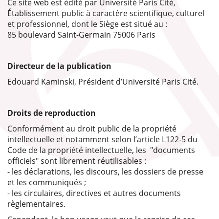
Ce site web est édité par Université Paris Cité,
Établissement public à caractère scientifique, culturel
et professionnel, dont le Siège est situé au :
85 boulevard Saint-Germain 75006 Paris
Directeur de la publication
Edouard Kaminski, Président d’Université Paris Cité.
Droits de reproduction
Conformément au droit public de la propriété
intellectuelle et notamment selon l’article L122-5 du
Code de la propriété intellectuelle, les "documents
officiels" sont librement réutilisables :
- les déclarations, les discours, les dossiers de presse
et les communiqués ;
- les circulaires, directives et autres documents
règlementaires.