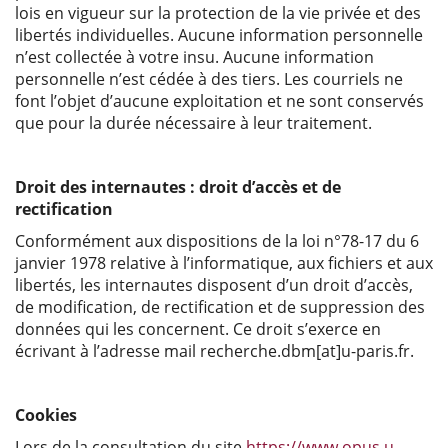
lois en vigueur sur la protection de la vie privée et des
libertés individuelles. Aucune information personnelle
n’est collectée à votre insu. Aucune information
personnelle n’est cédée à des tiers. Les courriels ne
font l’objet d’aucune exploitation et ne sont conservés
que pour la durée nécessaire à leur traitement.
Droit des internautes : droit d’accès et de
rectification
Conformément aux dispositions de la loi n°78-17 du 6
janvier 1978 relative à l’informatique, aux fichiers et aux
libertés, les internautes disposent d’un droit d’accès,
de modification, de rectification et de suppression des
données qui les concernent. Ce droit s’exerce en
écrivant à l’adresse mail recherche.dbm[at]u-paris.fr.
Cookies
Lors de la consultation du site
https://www.opus.u-