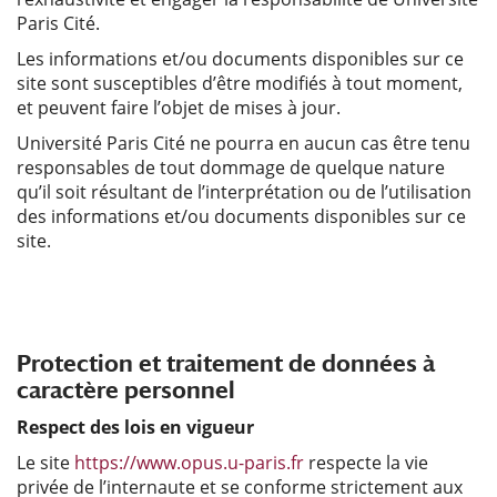
Paris Cité.
Les informations et/ou documents disponibles sur ce
site sont susceptibles d’être modifiés à tout moment,
et peuvent faire l’objet de mises à jour.
Université Paris Cité ne pourra en aucun cas être tenu
responsables de tout dommage de quelque nature
qu’il soit résultant de l’interprétation ou de l’utilisation
des informations et/ou documents disponibles sur ce
site.
Protection et traitement de données à
caractère personnel
Respect des lois en vigueur
Le site
https://www.opus.u-paris.fr
respecte la vie
privée de l’internaute et se conforme strictement aux