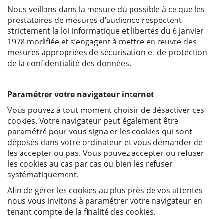
Nous veillons dans la mesure du possible à ce que les
prestataires de mesures d’audience respectent
strictement la loi informatique et libertés du 6 janvier
1978 modifiée et s’engagent à mettre en œuvre des
mesures appropriées de sécurisation et de protection
de la confidentialité des données.
Paramétrer votre navigateur internet
Vous pouvez à tout moment choisir de désactiver ces
cookies. Votre navigateur peut également être
paramétré pour vous signaler les cookies qui sont
déposés dans votre ordinateur et vous demander de
les accepter ou pas. Vous pouvez accepter ou refuser
les cookies au cas par cas ou bien les refuser
systématiquement.
Afin de gérer les cookies au plus près de vos attentes
nous vous invitons à paramétrer votre navigateur en
tenant compte de la finalité des cookies.