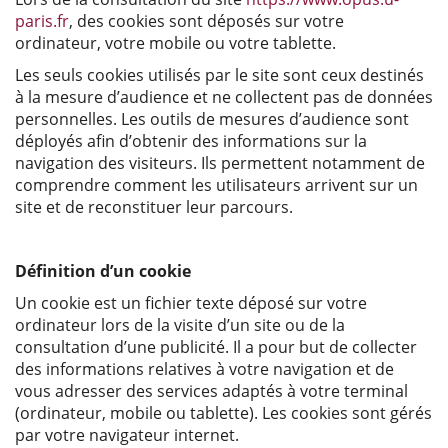
paris.fr
, des cookies sont déposés sur votre
ordinateur, votre mobile ou votre tablette.
Les seuls cookies utilisés par le site sont ceux destinés
à la mesure d’audience et ne collectent pas de données
personnelles. Les outils de mesures d’audience sont
déployés afin d’obtenir des informations sur la
navigation des visiteurs. Ils permettent notamment de
comprendre comment les utilisateurs arrivent sur un
site et de reconstituer leur parcours.
Définition d’un cookie
Un cookie est un fichier texte déposé sur votre
ordinateur lors de la visite d’un site ou de la
consultation d’une publicité. Il a pour but de collecter
des informations relatives à votre navigation et de
vous adresser des services adaptés à votre terminal
(ordinateur, mobile ou tablette). Les cookies sont gérés
par votre navigateur internet.