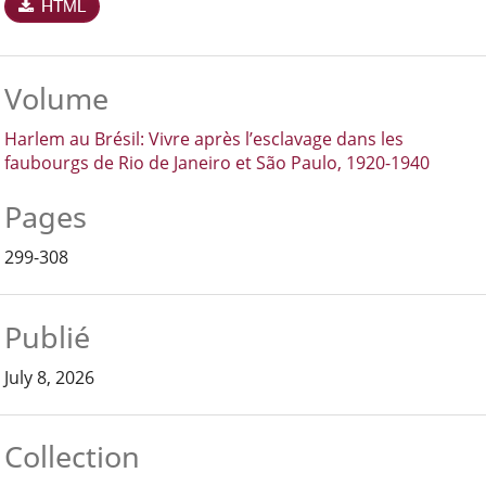
HTML
Volume
Harlem au Brésil: Vivre après l’esclavage dans les
faubourgs de Rio de Janeiro et São Paulo, 1920-1940
Pages
299-308
Publié
July 8, 2026
Collection