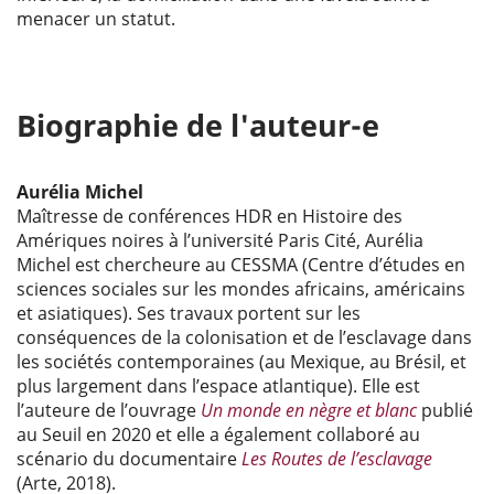
menacer un statut.
Biographie de l'auteur-e
Aurélia Michel
Maîtresse de conférences HDR en Histoire des
Amériques noires à l’université Paris Cité, Aurélia
Michel est chercheure au CESSMA (Centre d’études en
sciences sociales sur les mondes africains, américains
et asiatiques). Ses travaux portent sur les
conséquences de la colonisation et de l’esclavage dans
les sociétés contemporaines (au Mexique, au Brésil, et
plus largement dans l’espace atlantique). Elle est
l’auteure de l’ouvrage
Un monde en nègre et blanc
publié
au Seuil en 2020 et elle a également collaboré au
scénario du documentaire
Les Routes de l’esclavage
(Arte, 2018).