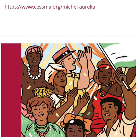
https://www.cessma.org/michel-aurelia