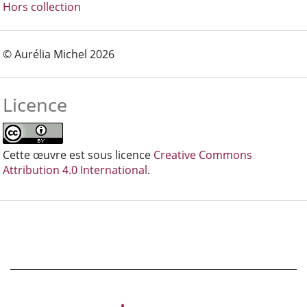
Hors collection
© Aurélia Michel 2026
Licence
Cette œuvre est sous licence
Creative Commons
Attribution 4.0 International
.