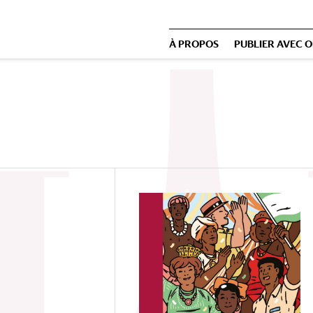
À PROPOS
PUBLIER AVEC 