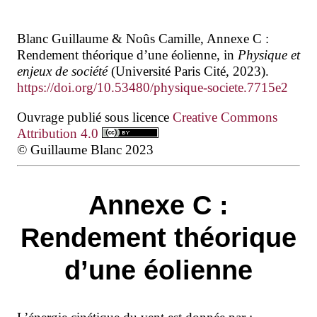
Blanc Guillaume & Noûs Camille, Annexe C :
Rendement théorique d’une éolienne, in
Physique et
enjeux de société
(Université Paris Cité, 2023).
https://doi.org/10.53480/physique-societe.7715e2
Ouvrage publié sous licence
Creative Commons
Attribution 4.0
© Guillaume Blanc 2023
Annexe C :
Rendement théorique
d’une éolienne