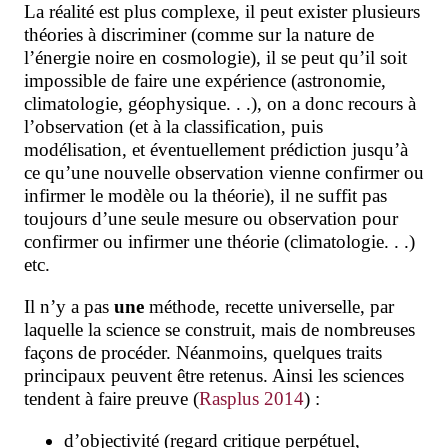
La réalité est plus complexe, il peut exister plusieurs
théories à discriminer (comme sur la nature de
l’énergie noire en cosmologie), il se peut qu’il soit
impossible de faire une expérience (astronomie,
climatologie, géophysique. . .), on a donc recours à
l’observation (et à la classification, puis
modélisation, et éventuellement prédiction jusqu’à
ce qu’une nouvelle observation vienne confirmer ou
infirmer le modèle ou la théorie), il ne suffit pas
toujours d’une seule mesure ou observation pour
confirmer ou infirmer une théorie (climatologie. . .)
etc.
Il n’y a pas
une
méthode, recette universelle, par
laquelle la science se construit, mais de nombreuses
façons de procéder. Néanmoins, quelques traits
principaux peuvent être retenus. Ainsi les sciences
tendent à faire preuve (
Rasplus 2014
) :
d’objectivité (regard critique perpétuel,