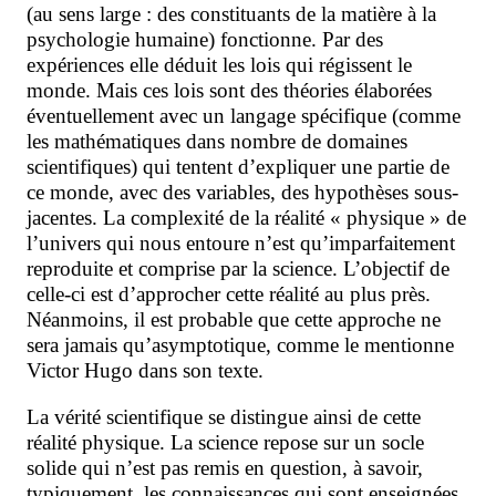
(au sens large : des constituants de la matière à la
psychologie humaine) fonctionne. Par des
expériences elle déduit les lois qui régissent le
monde. Mais ces lois sont des théories élaborées
éventuellement avec un langage spécifique (comme
les mathématiques dans nombre de domaines
scientifiques) qui tentent d’expliquer une partie de
ce monde, avec des variables, des hypothèses
sous-
jacentes. La complexité de la réalité « physique » de
l’univers qui nous entoure n’est qu’imparfaitement
reproduite et comprise par la science. L’objectif de
celle-ci est d’approcher cette réalité au plus près.
Néanmoins, il est probable que cette approche ne
sera jamais qu’asymptotique, comme le mentionne
Victor Hugo dans son texte.
La vérité scientifique se distingue ainsi de cette
réalité physique. La science repose sur un socle
solide qui n’est pas remis en question, à savoir,
typiquement, les connaissances qui sont enseignées