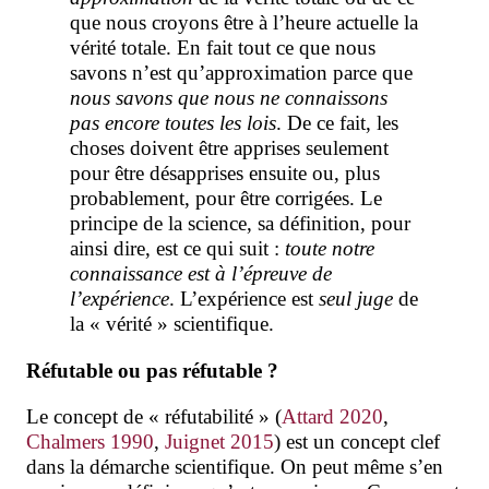
que nous croyons être à l’heure actuelle la
vérité totale. En fait tout ce que nous
savons n’est qu’approximation parce que
nous savons que nous ne connaissons
pas encore toutes les lois
. De ce fait, les
choses doivent être apprises seulement
pour être désapprises ensuite ou, plus
probablement, pour être corrigées. Le
principe de la science, sa définition, pour
ainsi dire, est ce qui suit :
toute notre
connaissance est à l’épreuve de
l’expérience
. L’expérience est
seul juge
de
la « vérité » scientifique.
Réfutable ou pas réfutable ?
Le concept de « réfutabilité »
(
Attard 2020
,
Chalmers 1990
,
Juignet 2015
) est un concept clef
dans la démarche scientifique. On peut même s’en