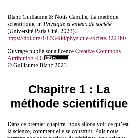
Blanc Guillaume & Noûs Camille, La méthode
scientifique, in
Physique et enjeux de société
(Université Paris Cité, 2023).
https://doi.org/10.53480/physique-societe.3224b0
Ouvrage publié sous licence
Creative Commons
Attribution 4.0
© Guillaume Blanc 2023
Chapitre 1 : La
méthode scientifique
Dans ce premier chapitre, nous allons voir ce qu’est
la science, comment elle se construit. Puis nous