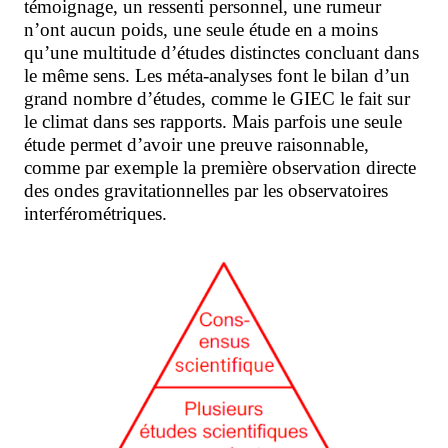
témoignage, un ressenti personnel, une rumeur
n’ont aucun poids, une seule étude en a moins
qu’une multitude d’études distinctes concluant dans
le même sens. Les méta-analyses
font le bilan d’un
grand nombre d’études, comme le GIEC
le fait sur
le climat dans ses rapports. Mais parfois une seule
étude permet d’avoir une preuve raisonnable,
comme par exemple la première observation directe
des ondes gravitationnelles par les observatoires
interférométriques.