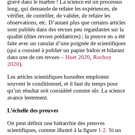
gravé dans le marbre ! La science est un processus
long, qui demande de refaire les expériences, de
vérifier, de contrôler, de valider, de refaire les
observations, etc. D’autant plus que certains articles
sont publiés dans des revues peu regardantes sur la
qualité (dites revues prédatrices)
; la preuve en a été
faite avec un canular d’une poignée de scientifiques
(qui a consisté à publier un papier bidon et hilarant
dans une de ces revues –
Huet 2020
,
Rochoy
2020
).
Les articles scientifiques honnêtes emploient
souvent le conditionnel, et il faut du temps pour
qu’un résultat soit considéré comme sûr. La science
avance lentement.
L’échelle des preuves
On peut définir une hiérarchie des preuves
scientifiques, comme illustré à la figure
1.2
. Si un