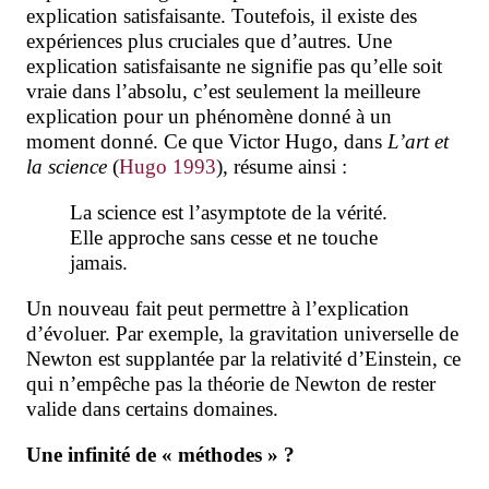
explication satisfaisante. Toutefois, il existe des
expériences plus cruciales que d’autres. Une
explication satisfaisante ne signifie pas qu’elle soit
vraie dans l’absolu, c’est seulement la meilleure
explication pour un phénomène donné à un
moment donné. Ce que Victor Hugo, dans
L’art et
la science
(
Hugo 1993
), résume ainsi :
La science est l’asymptote de la vérité.
Elle approche sans cesse et ne touche
jamais.
Un nouveau fait peut permettre à l’explication
d’évoluer. Par exemple, la gravitation universelle de
Newton est supplantée par la relativité d’Einstein, ce
qui n’empêche pas la théorie de Newton de rester
valide dans certains domaines.
Une infinité de « méthodes » ?