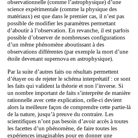
observationnelle (comme l’astrophysique) d’une
science expérimentale (comme la physique des
matériaux) est que dans le premier cas, il n’est pas
possible de modifier les paramètres permettant
d’aboutir à l’observation. En revanche, il est parfois
possible d’observer de nombreuses configurations
d’un même phénomène aboutissant à des
observations différentes (par exemple la mort d’une
étoile devenant supernova en astrophysique).
Par la suite d’autres faits ou résultats permettent
d’étayer ou de rejeter le schéma interprétatif : ce sont
les faits qui valident la théorie et non l’inverse. Si
un nombre important de faits s’interprète de manière
rationnelle
avec cette explication, celle-ci devient
alors la meilleure façon de comprendre cette partie-là
de la nature, jusqu’à preuve du contraire. Les
scientifiques n’ont pas besoin d’avoir accès à toutes
les facettes d’un phénomène, de faire toutes les
expériences imaginables pour en donner une