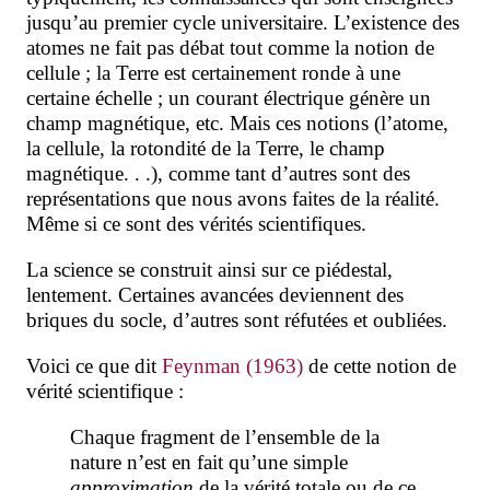
jusqu’au premier cycle universitaire. L’existence des
atomes ne fait pas débat tout comme la notion de
cellule ; la Terre est certainement ronde à une
certaine échelle ; un courant électrique génère un
champ magnétique, etc. Mais ces notions (l’atome,
la cellule, la rotondité de la Terre, le champ
magnétique. . .), comme tant d’autres sont des
représentations que nous avons faites de la réalité.
Même si ce sont des vérités scientifiques.
La science se construit ainsi sur ce piédestal,
lentement. Certaines avancées deviennent des
briques du socle, d’autres sont réfutées et oubliées.
Voici ce que dit
Feynman (1963)
de cette notion de
vérité scientifique :
Chaque fragment de l’ensemble de la
nature n’est en fait qu’une simple
approximation
de la vérité totale ou de ce