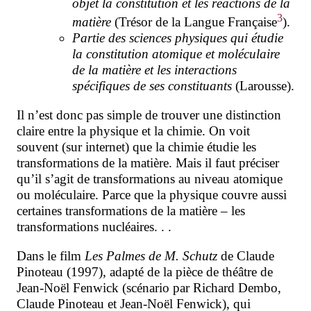
objet la constitution et les réactions de la
3
matière
(Trésor de la Langue Française
).
Partie des sciences physiques qui étudie
la constitution atomique et moléculaire
de la matière et les interactions
spécifiques de ses constituants
(Larousse).
Il n’est donc pas simple de trouver une distinction
claire entre la
physique et la
chimie. On voit
souvent (sur
internet) que la chimie étudie les
transformations de la matière. Mais il faut préciser
qu’il s’agit de transformations au niveau atomique
ou moléculaire. Parce que la physique couvre aussi
certaines transformations de la matière – les
transformations nucléaires. . .
Dans le film
Les Palmes de M. Schutz
de Claude
Pinoteau (1997), adapté de la pièce de théâtre de
Jean-Noël Fenwick (scénario par Richard Dembo,
Claude Pinoteau et Jean-Noël Fenwick), qui