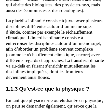
⋅
⋅
qui abrite des biologistes, des physicien
ne
s, mais
aussi des économistes et des sociologues).
La pluridisciplinarité
consiste à juxtaposer plusieurs
disciplines différentes autour d’un même sujet
d’étude, comme par exemple le réchauffement
climatique. L’interdisciplinarité
consiste à
entrecroiser les disciplines autour d’un même sujet,
afin d’aborder un problème souvent complexe
(comme le réchauffement climatique, encore) avec
différents regards et approches. La transdisciplinarité
va au-delà en faisant s’enrichir mutuellement les
disciplines impliquées, dont les frontières
deviennent ainsi floues.
1.1.3 Qu’est-ce que la physique ?
⋅
⋅
En tant que physicien
ne ou étudiant
e en physique,
on peut se demander également, qu’est-ce que la