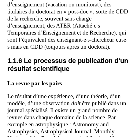
d’enseignement (vacation ou monitorat), des
titulaires du doctorat en « post-doc », sorte de CDD
de la recherche, souvent sans charge
⋅
⋅
d’enseignement, des ATER (Attaché
e
s
Temporaires d’Enseignement et de Recherche), qui
⋅
⋅
⋅
⋅
sont l’équivalent des enseignant
e
s-chercheur
euse
s
mais en CDD (toujours après un doctorat).
1.1.6 Le processus de publication d’un
résultat scientifique
La revue par les pairs
Le résultat d’une expérience, d’une théorie, d’un
modèle, d’une observation
doit
être publié dans un
journal spécialisé. Il existe un grand nombre de
revues dans chaque domaine de la science. Par
exemple en astrophysique : Astronomy and
Astrophysics, Astrophysical Journal, Monthly