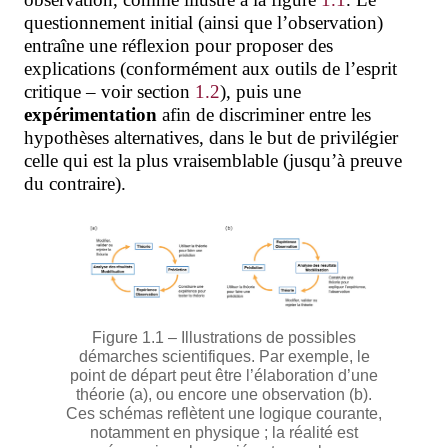
questionnement initial (ainsi que l’observation)
entraîne une réflexion pour proposer des
explications (conformément aux outils de l’esprit
critique
– voir section
1.2
), puis une
expérimentation
afin de discriminer entre les
hypothèses
alternatives, dans le but de privilégier
celle qui est la plus vraisemblable (jusqu’à preuve
du contraire).
Figure 1.1 – Illustrations de possibles
démarches scientifiques. Par exemple, le
point de départ peut être l’élaboration d’une
théorie (a), ou encore une observation (b).
Ces schémas reflètent une logique courante,
notamment en physique ; la réalité est