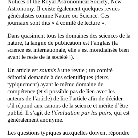
Notices of the Royal Astronomical Society, New
Astronomy. Il existe également quelques revues
généralistes comme Nature ou Science. Ces
journaux sont dits « à comité de lecture ».
Dans quasiment tous les domaines des sciences de la
nature, la langue de publication est l’anglais (la
science est internationale, elle s’est mondialisée bien
avant le reste de la société !).
Un article est
soumis
à une revue ; un comité
éditorial demande à des scientifiques (deux,
typiquement) ayant le même domaine de
compétence (et si possible pas de lien avec les
auteurs de l’article) de lire l’article afin de décider
s’il répond aux canons de la science et mérite d’être
publié. Il s’agit de
l’évaluation par les pairs
, qui est
généralement anonyme.
Les questions typiques auxquelles doivent répondre
⋅
⋅