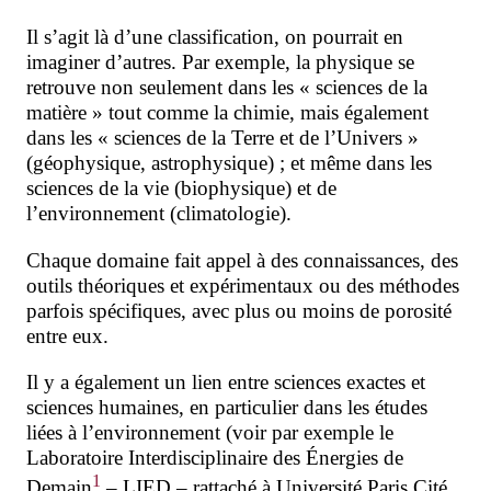
Il s’agit là d’une classification, on pourrait en
imaginer d’autres. Par exemple, la physique se
retrouve non seulement dans les « sciences de la
matière » tout comme la chimie, mais également
dans les « sciences de la Terre et de l’Univers »
(géophysique, astrophysique) ; et même dans les
sciences de la vie (biophysique) et de
l’environnement (climatologie).
Chaque domaine fait appel à des connaissances, des
outils théoriques et expérimentaux
ou des méthodes
parfois spécifiques, avec plus ou moins de porosité
entre eux.
Il y a également un lien entre sciences exactes et
sciences humaines, en particulier dans les études
liées à l’environnement (voir par exemple le
Laboratoire Interdisciplinaire des Énergies de
1
Demain
– LIED – rattaché à Université Paris Cité,