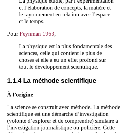
La physique étudie, par l’expérimentation
et l’élaboration de concepts, la matière et
le rayonnement en relation avec l’espace
et le temps.
Pour
Feynman 1963
,
La physique est la plus fondamentale des
sciences, celle qui contient le plus de
choses et elle a eu un effet profond sur
tout le développement scientifique.
1.1.4 La méthode scientifique
À l’origine
La science se construit avec méthode. La méthode
scientifique est une démarche d’investigation
(volonté d’explorer et de comprendre) similaire à
l’investigation journalistique ou policière. Cette