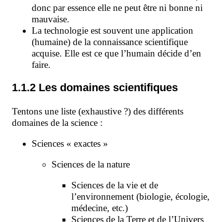
donc par essence elle ne peut être ni bonne ni
mauvaise.
La technologie est souvent une application
(humaine) de la connaissance scientifique
acquise. Elle est ce que l’humain décide d’en
faire.
1.1.2 Les domaines scientifiques
Tentons une liste (exhaustive ?) des différents
domaines de la science :
Sciences « exactes »
Sciences de la nature
Sciences de la vie et de
l’environnement (biologie, écologie,
médecine, etc.)
Sciences de la Terre et de l’Univers