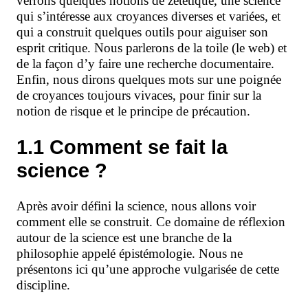
verrons quelques notions de zététique
, une science
qui s’intéresse aux croyances diverses et variées, et
qui a construit quelques outils pour aiguiser son
esprit critique
. Nous parlerons de la toile (le web) et
de la façon d’y faire une recherche documentaire.
Enfin, nous dirons quelques mots sur une poignée
de croyances toujours vivaces, pour finir sur la
notion de risque et le principe de précaution.
1.1 Comment se fait la
science ?
Après avoir défini la science, nous allons voir
comment elle se construit. Ce domaine de réflexion
autour de la science est une branche de la
philosophie appelé épistémologie. Nous ne
présentons ici qu’une approche vulgarisée de cette
discipline.