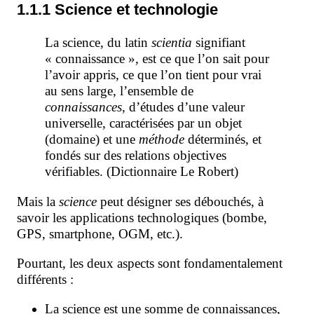
1.1.1 Science et technologie
La science, du latin
scientia
signifiant
« connaissance », est ce que l’on sait pour
l’avoir appris, ce que l’on tient pour vrai
au sens large, l’ensemble de
connaissances
, d’études d’une valeur
universelle, caractérisées par un objet
(domaine) et une
méthode
déterminés, et
fondés sur des relations objectives
vérifiables. (Dictionnaire Le Robert)
Mais la
science
peut désigner ses débouchés, à
savoir les applications technologiques (bombe,
GPS, smartphone, OGM, etc.).
Pourtant, les deux aspects sont fondamentalement
différents :
La science est une somme de connaissances,