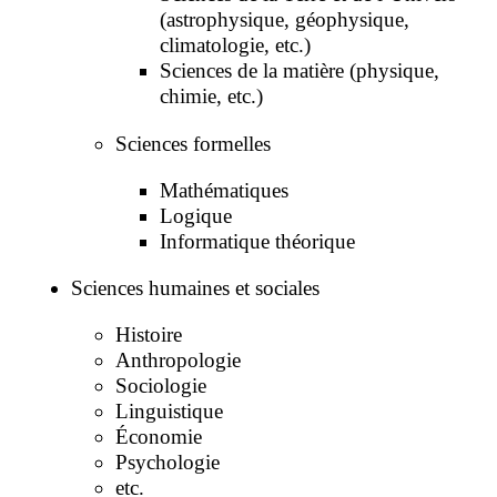
(astrophysique, géophysique,
climatologie, etc.)
Sciences de la matière (physique,
chimie, etc.)
Sciences formelles
Mathématiques
Logique
Informatique théorique
Sciences humaines et sociales
Histoire
Anthropologie
Sociologie
Linguistique
Économie
Psychologie
etc.