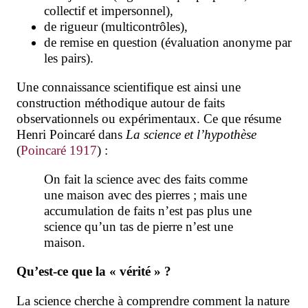
collectif et impersonnel),
de rigueur (multicontrôles),
de remise en question (évaluation anonyme par
les pairs)
.
Une connaissance scientifique est ainsi une
construction méthodique autour de faits
observationnels ou expérimentaux
. Ce que résume
Henri Poincaré dans
La science et l’hypothèse
(
Poincaré 1917
) :
On fait la science avec des faits comme
une maison avec des pierres ; mais une
accumulation de faits n’est pas plus une
science qu’un tas de pierre n’est une
maison.
Qu’est-ce que la « vérité » ?
La science cherche à comprendre comment la nature