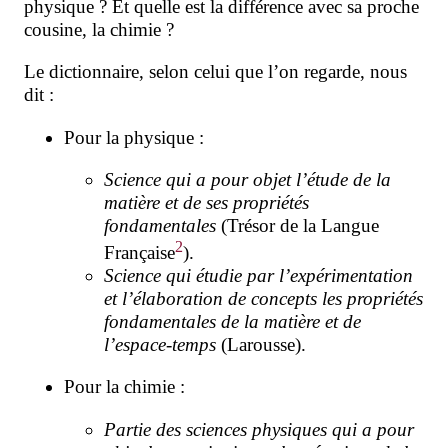
physique ? Et quelle est la différence avec sa proche
cousine, la
chimie ?
Le dictionnaire, selon celui que l’on regarde, nous
dit :
Pour la physique :
Science qui a pour objet l’étude de la
matière et de ses propriétés
fondamentales
(Trésor de la Langue
2
Française
).
Science qui étudie par l’expérimentation
et l’élaboration de concepts les propriétés
fondamentales de la matière et de
l’espace-temps
(Larousse).
Pour la
chimie :
Partie des sciences physiques qui a pour