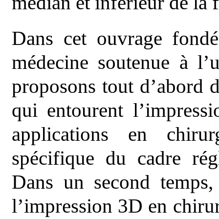
médian et inférieur de la 
Dans cet ouvrage fondé
médecine soutenue à l’u
proposons tout d’abord d’
qui entourent l’impress
applications en chiru
spécifique du cadre régl
Dans un second temps, 
l’impression 3D en chirur