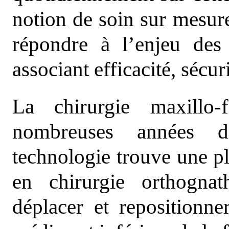
notion de soin sur mesur
répondre à l’enjeu des 
associant efficacité, sécuri
La chirurgie maxillo-
nombreuses années d
technologie trouve une pl
en chirurgie orthognat
déplacer et repositionne