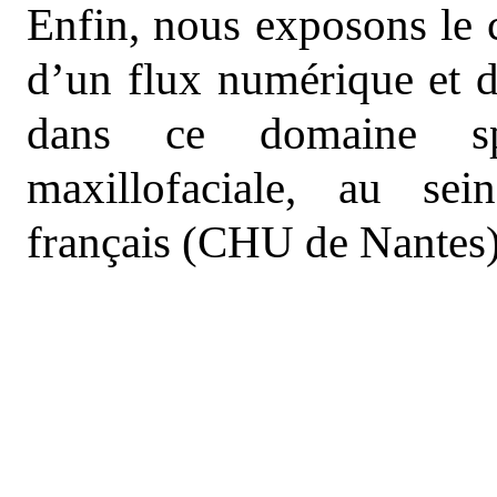
Enfin, nous exposons le c
d’un flux numérique et 
dans ce domaine spé
maxillofaciale, au sei
français (CHU de Nantes)