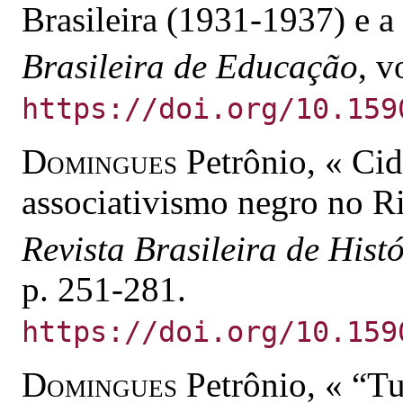
Brasileira (1931-1937) e a
Brasileira de Educação
, v
https://doi.org/10.159
Domingues
Petrônio, « Cid
associativismo negro no R
Revista Brasileira de Hist
p. 251-281.
https://doi.org/10.159
Domingues
Petrônio, « “Tu