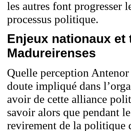
les autres font progresser 
processus politique.
Enjeux nationaux et 
Madureirenses
Quelle perception Antenor 
doute impliqué dans l’orga
avoir de cette alliance poli
savoir alors que pendant l
revirement de la politique 