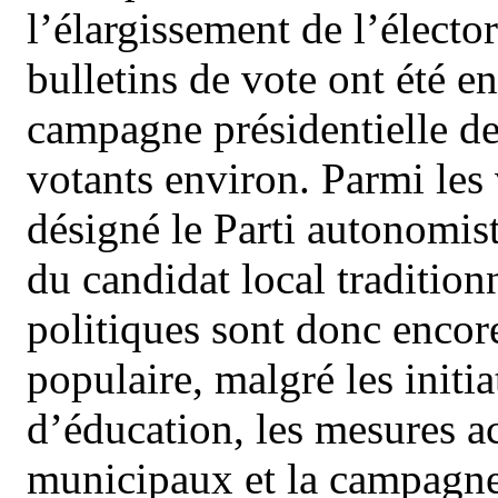
l’élargissement de l’électo
bulletins de vote ont été en
campagne présidentielle de
votants environ. Parmi les
désigné le Parti autonomist
du candidat local tradition
politiques sont donc encore
populaire, malgré les initia
d’éducation, les mesures 
municipaux et la campagne 