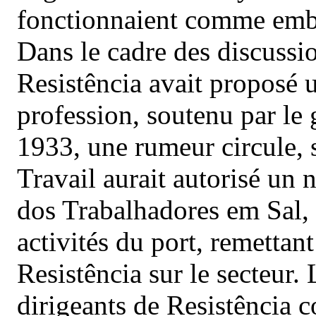
fonctionnaient comme embr
Dans le cadre des discussio
Resistência avait proposé u
profession, soutenu par l
1933, une rumeur circule, 
Travail aurait autorisé un
dos Trabalhadores em Sal, 
activités du port, remetta
Resistência sur le secteur.
dirigeants de Resistência c