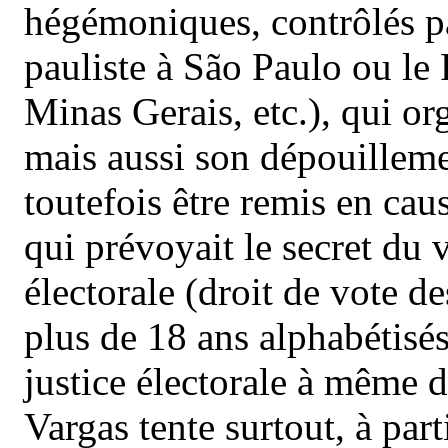
hégémoniques, contrôlés par
pauliste à São Paulo ou le 
Minas Gerais, etc.), qui or
mais aussi son dépouilleme
toutefois être remis en cau
qui prévoyait le secret du 
électorale (droit de vote 
plus de 18 ans alphabétisés
justice électorale à même 
Vargas tente surtout, à part