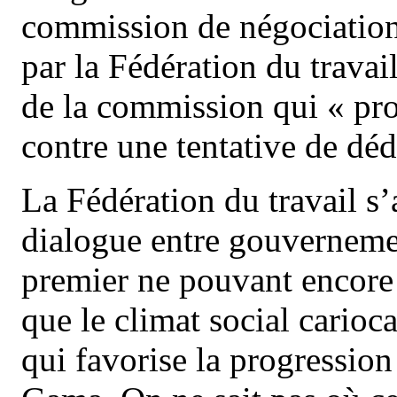
commission de négociation
par la Fédération du travai
de la commission qui « prot
contre une tentative de dé
La Fédération du travail s’
dialogue entre gouvernemen
premier ne pouvant encore 
que le climat social carioc
qui favorise la progressio