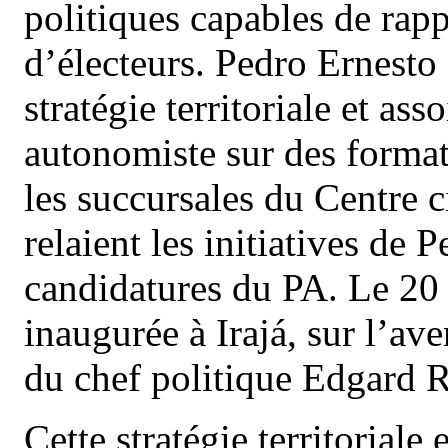
politiques capables de rap
d’électeurs. Pedro Ernest
stratégie territoriale et as
autonomiste sur des formati
les succursales du Centre 
relaient les initiatives de 
candidatures du PA. Le 20 
inaugurée à Irajá, sur l’av
du chef politique Edgard
Cette stratégie territoriale