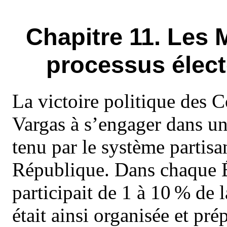
Chapitre 11. Les 
processus élect
La victoire politique des C
Vargas à s’engager dans un 
tenu par le système partisa
République. Dans chaque Ét
participait de 1 à 10 % de
était ainsi organisée et pré