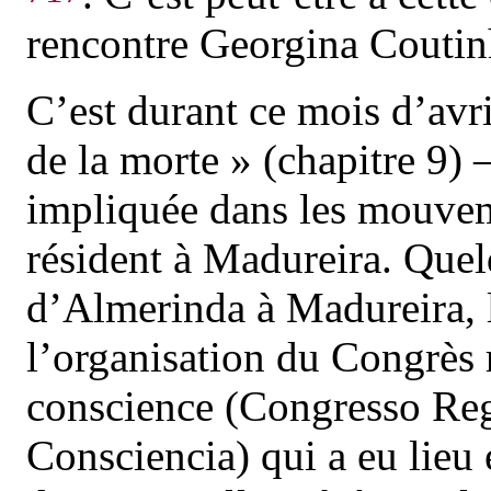
rencontre Georgina Coutin
C’est durant ce mois d’avril
de la morte » (chapitre 9) 
impliquée dans les mouveme
résident à Madureira. Quel
d’Almerinda à Madureira, le
l’organisation du Congrès r
conscience (Congresso Reg
Consciencia) qui a eu lieu 