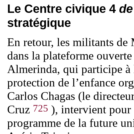
Le Centre civique 4
de
stratégique
En retour, les militants d
dans la plateforme ouverte 
Almerinda, qui participe à 
protection de l’enfance org
Carlos Chagas (le directeu
725
Cruz
), intervient pour
programme de la future uni