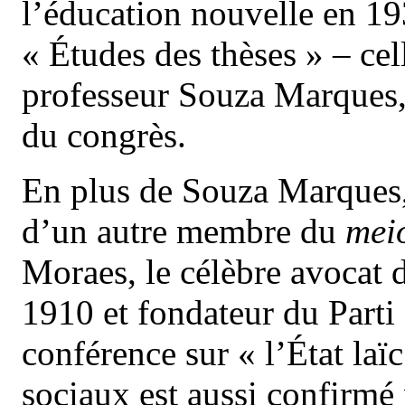
l’éducation nouvelle en 19
« Études des thèses » – cel
professeur Souza Marques, 
du congrès.
En plus de Souza Marques, 
d’un autre membre du
mei
Moraes, le célèbre avocat d
1910 et fondateur du Parti
conférence sur « l’État laï
sociaux est aussi confirmé