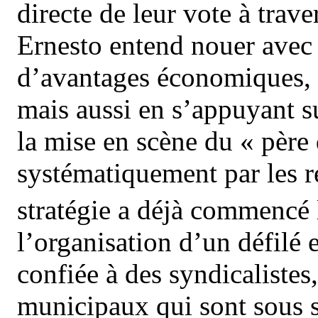
directe de leur vote à trav
Ernesto entend nouer avec c
d’avantages économiques, et
mais aussi en s’appuyant s
la mise en scène du « père 
systématiquement par les ré
stratégie a déjà commencé 
l’organisation d’un défilé 
confiée à des syndicalistes
municipaux qui sont sous se