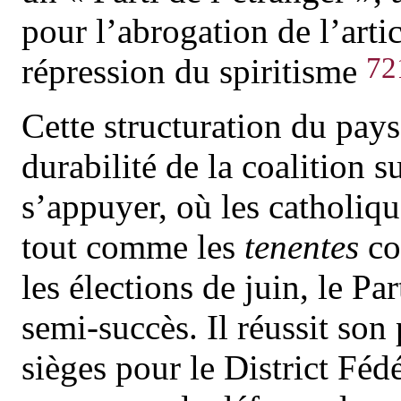
pour l’abrogation de l’arti
72
répression du spiritisme
Cette structuration du pays
durabilité de la coalition 
s’appuyer, où les catholiq
tout comme les
tenentes
co
les élections de juin, le P
semi-succès. Il réussit son
sièges pour le District Féd