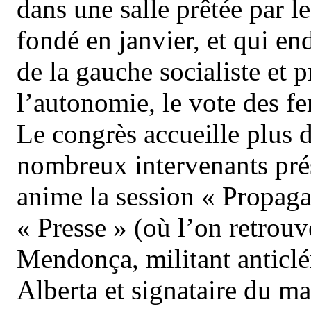
dans une salle prêtée par l
fondé en janvier, et qui en
de la gauche socialiste et 
l’autonomie, le vote des fe
Le congrès accueille plus d
nombreux intervenants prés
anime la session « Propagan
« Presse » (où l’on retrou
Mendonça, militant anticl
Alberta et signataire du ma