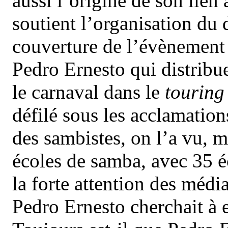
aussi l’origine de son lien 
soutient l’organisation du 
couverture de l’évènement
Pedro Ernesto qui distribue
le carnaval dans le
touring
défilé sous les acclamatio
des sambistes, on l’a vu, m
écoles de samba, avec 35 éc
la forte attention des média
Pedro Ernesto cherchait à e