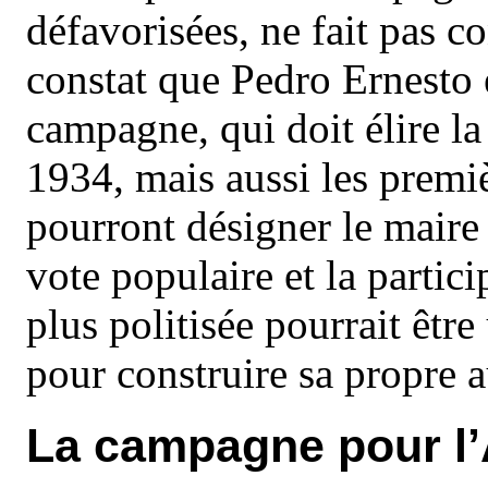
défavorisées, ne fait pas co
constat que Pedro Ernesto 
campagne, qui doit élire la
1934, mais aussi les premi
pourront désigner le maire
vote populaire et la partici
plus politisée pourrait être
pour construire sa propre 
La campagne pour l